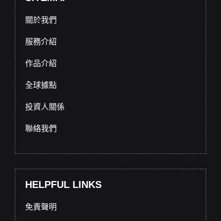
關於我們
服務介紹
作品介紹
全球據點
投資人關係
聯絡我們
HELPFUL LINKS
免責聲明