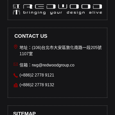
CONTACT US
地址：(106)台北市大安區敦化南路一段205號
1107室
信箱：rwg@redwoodgroup.co
(+886)2 2778 9121
(+886)2 2778 9132
SITEMAP